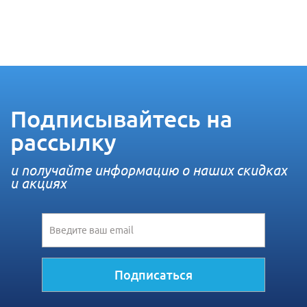
Подписывайтесь на
рассылку
и получайте информацию о наших скидках
и акциях
Подписаться