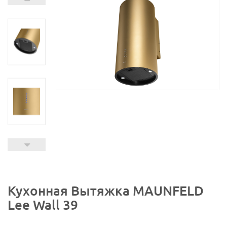
Кухонная Вытяжка MAUNFELD
Lee Wall 39