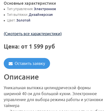
Основные характеристики
Тип управления:
Электронное
Тип вытяжки:
Дизайнерская
Цвет:
Золотой
(Смотреть все характеристики)
Цена: от
1 599
руб
Оставить заявку
Описание
Уникальная вытяжка цилиндрической формы
шириной 40 см для большой кухни. Электронное
управление для выбора режима работы и установки
таймера