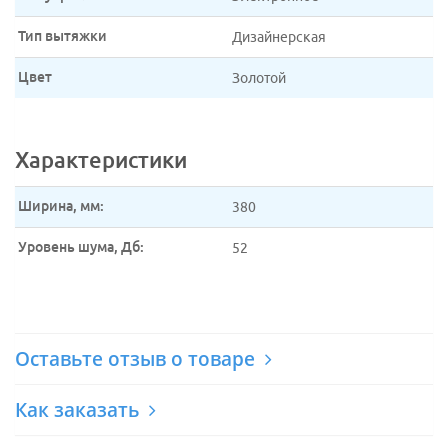
Тип вытяжки
Дизайнерская
Цвет
Золотой
Характеристики
Ширина, мм:
380
Уровень шума, Дб:
52
Оставьте отзыв о товаре
Как заказать