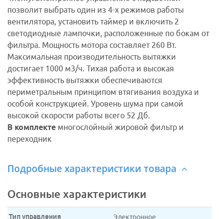
позволит выбрать один из 4-х режимов работы
вентилятора, установить таймер и включить 2
светодиодные лампочки, расположенные по бокам от
фильтра. Мощность мотора составляет 260 Вт.
Максимальная производительность вытяжки
достигает 1000 м3/ч. Тихая работа и высокая
эффективность вытяжки обеспечиваются
периметральным принципом втягивания воздуха и
особой конструкцией. Уровень шума при самой
высокой скорости работы всего 52 Дб.
В комплекте
многослойный жировой фильтр и
переходник
Подробные характеристики товара
Основные характеристики
Тип управления
Электронное