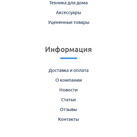
Техника для дома
Аксессуары
Уцененные товары
Информация
Доставка и оплата
О компании
Новости
Статьи
Отзывы
Контакты