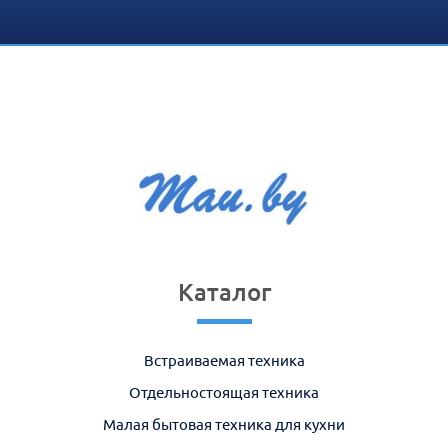
Каталог
Встраиваемая техника
Отдельностоящая техника
Малая бытовая техника для кухни